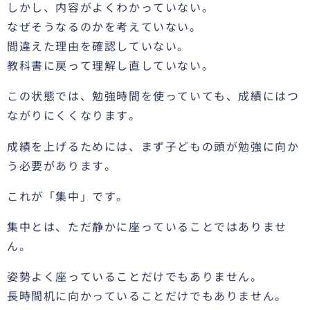
しかし、内容がよくわかっていない。
なぜそうなるのかを考えていない。
間違えた理由を確認していない。
教科書に戻って理解し直していない。
この状態では、勉強時間を使っていても、成績にはつ
ながりにくくなります。
成績を上げるためには、まず子どもの頭が勉強に向か
う必要があります。
これが「集中」です。
集中とは、ただ静かに座っていることではありませ
ん。
姿勢よく座っていることだけでもありません。
長時間机に向かっていることだけでもありません。