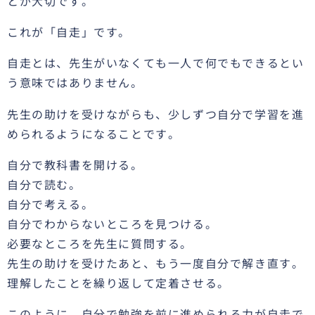
とが大切です。
これが「自走」です。
自走とは、先生がいなくても一人で何でもできるとい
う意味ではありません。
先生の助けを受けながらも、少しずつ自分で学習を進
められるようになることです。
自分で教科書を開ける。
自分で読む。
自分で考える。
自分でわからないところを見つける。
必要なところを先生に質問する。
先生の助けを受けたあと、もう一度自分で解き直す。
理解したことを繰り返して定着させる。
このように、自分で勉強を前に進められる力が自走で