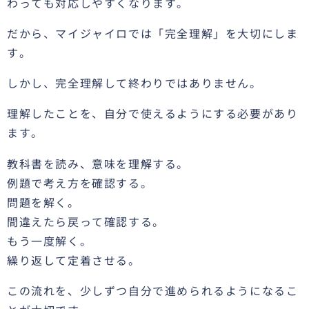
わっても対応しやすくなります。
だから、マイジャイロでは「完全理解」を大切にしま
す。
しかし、完全理解して終わりではありません。
理解したことを、自分で使えるようにする必要があり
ます。
教科書を読み、意味を理解する。
例題で考え方を確認する。
問題を解く。
間違えたら戻って確認する。
もう一度解く。
繰り返して定着させる。
この流れを、少しずつ自分で進められるようになるこ