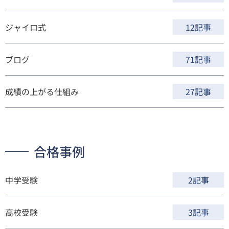
ジャイロ式
12記事
ブログ
71記事
成績の上がる仕組み
27記事
合格事例
中学受験
2記事
高校受験
3記事