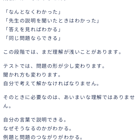
「なんとなくわかった」
「先生の説明を聞いたときはわかった」
「答えを見ればわかる」
「同じ問題ならできる」
この段階では、まだ理解が浅いことがあります。
テストでは、問題の形が少し変わります。
聞かれ方も変わります。
自分で考えて解かなければなりません。
そのときに必要なのは、あいまいな理解ではありませ
ん。
自分の言葉で説明できる。
なぜそうなるのかがわかる。
例題と問題のつながりがわかる。