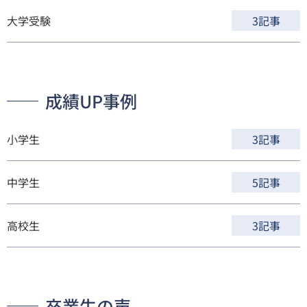
大学受験
3記事
成績UP事例
小学生
3記事
中学生
5記事
高校生
3記事
卒業生の声