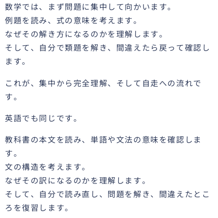
数学では、まず問題に集中して向かいます。
例題を読み、式の意味を考えます。
なぜその解き方になるのかを理解します。
そして、自分で類題を解き、間違えたら戻って確認し
ます。
これが、集中から完全理解、そして自走への流れで
す。
英語でも同じです。
教科書の本文を読み、単語や文法の意味を確認しま
す。
文の構造を考えます。
なぜその訳になるのかを理解します。
そして、自分で読み直し、問題を解き、間違えたとこ
ろを復習します。