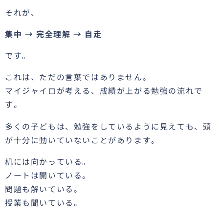
それが、
集中 → 完全理解 → 自走
です。
これは、ただの言葉ではありません。
マイジャイロが考える、成績が上がる勉強の流れで
す。
多くの子どもは、勉強をしているように見えても、頭
が十分に動いていないことがあります。
机には向かっている。
ノートは開いている。
問題も解いている。
授業も聞いている。