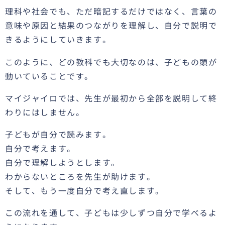
理科や社会でも、ただ暗記するだけではなく、言葉の
意味や原因と結果のつながりを理解し、自分で説明で
きるようにしていきます。
このように、どの教科でも大切なのは、子どもの頭が
動いていることです。
マイジャイロでは、先生が最初から全部を説明して終
わりにはしません。
子どもが自分で読みます。
自分で考えます。
自分で理解しようとします。
わからないところを先生が助けます。
そして、もう一度自分で考え直します。
この流れを通して、子どもは少しずつ自分で学べるよ