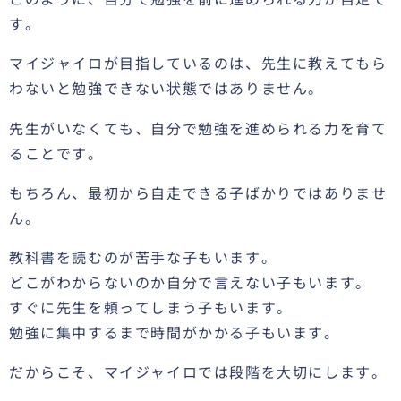
す。
マイジャイロが目指しているのは、先生に教えてもら
わないと勉強できない状態ではありません。
先生がいなくても、自分で勉強を進められる力を育て
ることです。
もちろん、最初から自走できる子ばかりではありませ
ん。
教科書を読むのが苦手な子もいます。
どこがわからないのか自分で言えない子もいます。
すぐに先生を頼ってしまう子もいます。
勉強に集中するまで時間がかかる子もいます。
だからこそ、マイジャイロでは段階を大切にします。