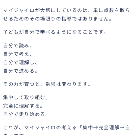
マイジャイロが大切にしているのは、単に点数を取ら
せるためのその場限りの指導ではありません。
子どもが自分で学べるようになることです。
自分で読み、
自分で考え、
自分で理解し、
自分で進める。
その力が育つと、勉強は変わります。
集中して取り組む。
完全に理解する。
自分で走り始める。
これが、マイジャイロの考える「集中→完全理解→自