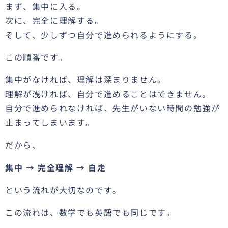
まず、集中に入る。
次に、完全に理解する。
そして、少しずつ自分で進められるようにする。
この順番です。
集中がなければ、理解は深まりません。
理解が浅ければ、自分で進めることはできません。
自分で進められなければ、先生がいない時間の勉強が
止まってしまいます。
だから、
集中 → 完全理解 → 自走
という流れが大切なのです。
この流れは、数学でも英語でも同じです。