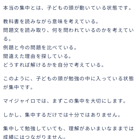
本当の集中とは、子どもの頭が動いている状態です。
教科書を読みながら意味を考えている。
問題文を読み取り、何を問われているのかを考えてい
る。
例題と今の問題を比べている。
間違えた理由を探している。
どうすれば解けるかを自分で考えている。
このように、子どもの頭が勉強の中に入っている状態
が集中です。
マイジャイロでは、まずこの集中を大切にします。
しかし、集中するだけでは十分ではありません。
集中して勉強していても、理解があいまいなままでは
成績にはつながりません。