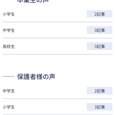
小学生
2記事
中学生
3記事
高校生
3記事
保護者様の声
中学生
2記事
小学生
3記事