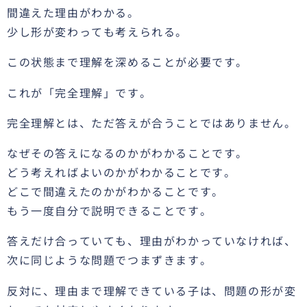
間違えた理由がわかる。
少し形が変わっても考えられる。
この状態まで理解を深めることが必要です。
これが「完全理解」です。
完全理解とは、ただ答えが合うことではありません。
なぜその答えになるのかがわかることです。
どう考えればよいのかがわかることです。
どこで間違えたのかがわかることです。
もう一度自分で説明できることです。
答えだけ合っていても、理由がわかっていなければ、
次に同じような問題でつまずきます。
反対に、理由まで理解できている子は、問題の形が変