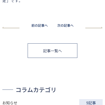
走」です。
前の記事へ
次の記事へ
記事一覧へ
コラムカテゴリ
お知らせ
9記事