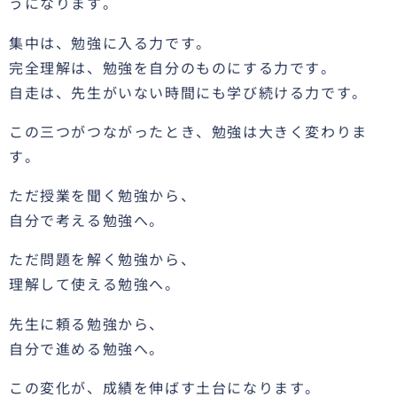
うになります。
集中は、勉強に入る力です。
完全理解は、勉強を自分のものにする力です。
自走は、先生がいない時間にも学び続ける力です。
この三つがつながったとき、勉強は大きく変わりま
す。
ただ授業を聞く勉強から、
自分で考える勉強へ。
ただ問題を解く勉強から、
理解して使える勉強へ。
先生に頼る勉強から、
自分で進める勉強へ。
この変化が、成績を伸ばす土台になります。