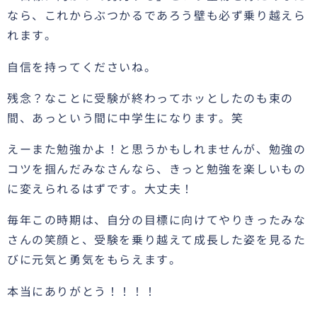
なら、これからぶつかるであろう壁も必ず乗り越えら
れます。
自信を持ってくださいね。
残念？なことに受験が終わってホッとしたのも束の
間、あっという間に中学生になります。笑
えーまた勉強かよ！と思うかもしれませんが、勉強の
コツを掴んだみなさんなら、きっと勉強を楽しいもの
に変えられるはずです。大丈夫！
毎年この時期は、自分の目標に向けてやりきったみな
さんの笑顔と、受験を乗り越えて成長した姿を見るた
びに元気と勇気をもらえます。
本当にありがとう！！！！