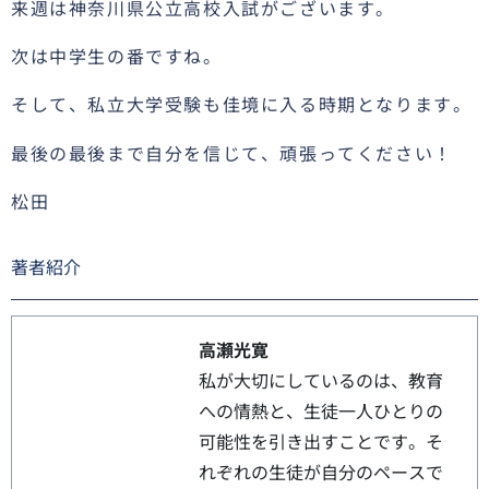
来週は神奈川県公立高校入試がございます。
次は中学生の番ですね。
そして、私立大学受験も佳境に入る時期となります。
最後の最後まで自分を信じて、頑張ってください！
松田
著者紹介
高瀬光寛
私が大切にしているのは、教育
への情熱と、生徒一人ひとりの
可能性を引き出すことです。そ
れぞれの生徒が自分のペースで