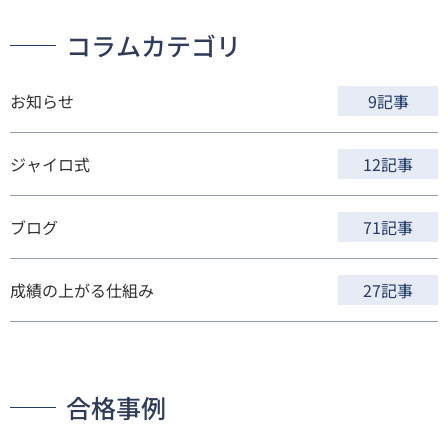
コラムカテゴリ
お知らせ
9記事
ジャイロ式
12記事
ブログ
71記事
成績の上がる仕組み
27記事
合格事例