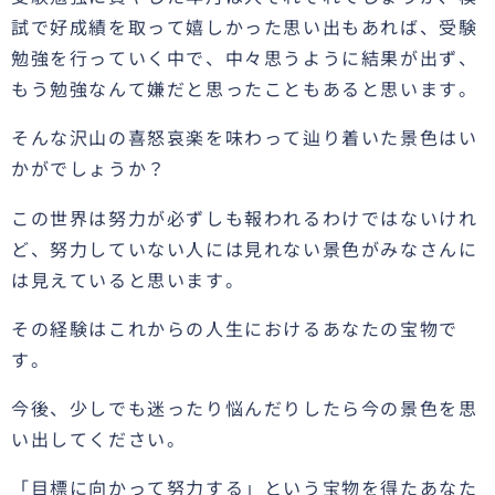
試で好成績を取って嬉しかった思い出もあれば、受験
勉強を行っていく中で、中々思うように結果が出ず、
もう勉強なんて嫌だと思ったこともあると思います。
そんな沢山の喜怒哀楽を味わって辿り着いた景色はい
かがでしょうか？
この世界は努力が必ずしも報われるわけではないけれ
ど、努力していない人には見れない景色がみなさんに
は見えていると思います。
その経験はこれからの人生におけるあなたの宝物で
す。
今後、少しでも迷ったり悩んだりしたら今の景色を思
い出してください。
「目標に向かって努力する」という宝物を得たあなた