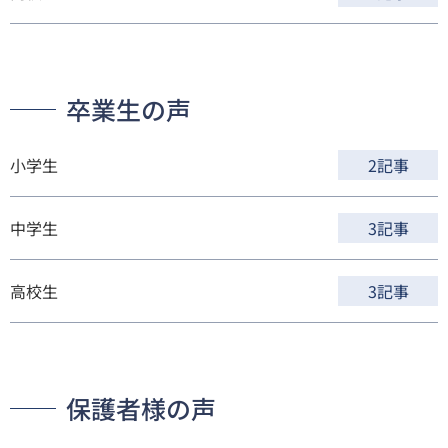
卒業生の声
小学生
2記事
中学生
3記事
高校生
3記事
保護者様の声