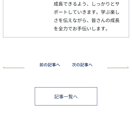
成長できるよう、しっかりとサ
ポートしていきます。学ぶ楽し
さを伝えながら、皆さんの成長
を全力でお手伝いします。
前の記事へ
次の記事へ
記事一覧へ