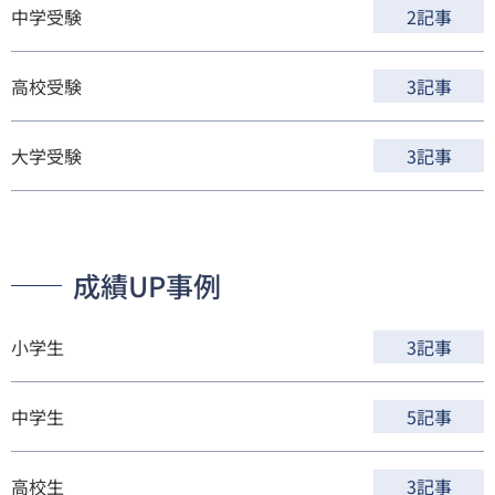
中学受験
2記事
高校受験
3記事
大学受験
3記事
成績UP事例
小学生
3記事
中学生
5記事
高校生
3記事