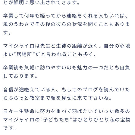
とが鮮明に思い出されてきます。
卒業して何年も経ってから連絡をくれる人もいれば、
風のうわさでその後の彼らの状況を聞くこともありま
す。
マイジャイロは先生と生徒の距離が近く、自分の心地
よい”居場所”だと言われることも多く、
卒業後も気軽に訪ねやすいのも魅力の一つだとも自負
しております。
音信が途絶えている人、もしこのブログを読んでいた
らふらっと教室まで顔を見せに来て下さいね。
日々一生懸命に努力を重ねて羽ばたいていった数多の
マイジャイロの”子どもたち”はひとりひとり私の宝物
です。