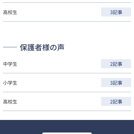
高校生
3記事
保護者様の声
中学生
2記事
小学生
3記事
高校生
2記事