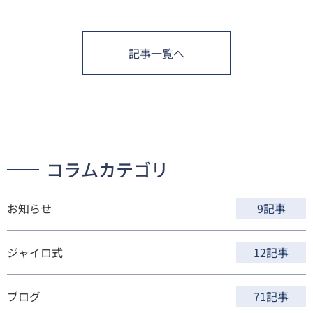
記事一覧へ
コラムカテゴリ
お知らせ
9記事
ジャイロ式
12記事
ブログ
71記事