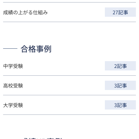
成績の上がる仕組み
27記事
合格事例
中学受験
2記事
高校受験
3記事
大学受験
3記事