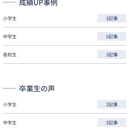
成績UP事例
小学生
3記事
中学生
5記事
高校生
3記事
卒業生の声
小学生
2記事
中学生
3記事