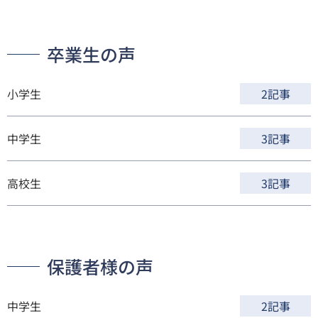
卒業生の声
小学生
2記事
中学生
3記事
高校生
3記事
保護者様の声
中学生
2記事