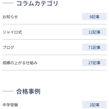
コラムカテゴリ
お知らせ
9記事
ジャイロ式
12記事
ブログ
71記事
成績の上がる仕組み
27記事
合格事例
中学受験
2記事