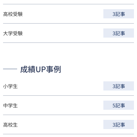
高校受験
3記事
大学受験
3記事
成績UP事例
小学生
3記事
中学生
5記事
高校生
3記事