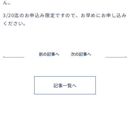
ん。
3/20迄のお申込み限定ですので、お早めにお申し込み
ください。
前の記事へ
次の記事へ
記事一覧へ